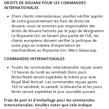
DROITS DE DOUANE POUR LES COMMANDES
INTERNATIONALES
Chers clients internationaux, veuillez vérifier auprès
de votre gouvernement les frais de droits de
douane, nous ne sommes pas responsables des
droits de douane facturés par le pays de désignation.
Le Royaume-Uni ne faisant plus partie de l'UE, les
clients européens doivent vérifier la politique de
votre pays en matière d'importation de
marchandises au Royaume-Uni. Merci beaucoup.
COMMANDES INTERNATIONALES
Toutes les commandes internationales reçues avant
13 heures du lundi au vendredi (hors jours
fériés/Noël) seront expédiées le même jour avec
Royal Mail Airmail. Les commandes reçues après
16h le vendredi, le samedi, le dimanche et les jours
fériés seront expédiées le jour ouvrable suivant.
Frais de port et d'emballage pour les commandes
internationales. Veuillez noter que cela indique