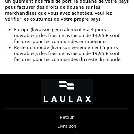
uniquement nos frais de port, la douane de votre pays
peut facturer des droits de douane sur les
marchandises que vous avez achetées. veuillez
vérifier les coutumes de votre propre pays.
Europe (livraison généralement 3 à 4 jours
ouvrables), des frais de livraison de 14,95 £ sont
facturés pour les commandes européennes.
Reste du monde (livraison généralement 5 jours
ouvrables), des frais de livraison de 19,95 £ sont
facturés pour les commandes du reste du monde.
Retour
Livraison