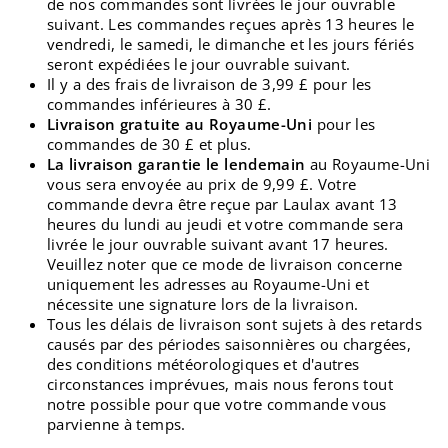
de nos commandes sont livrées le jour ouvrable
suivant. Les commandes reçues après 13 heures le
vendredi, le samedi, le dimanche et les jours fériés
seront expédiées le jour ouvrable suivant.
Il y a des frais de livraison de 3,99 £ pour les
commandes inférieures à 30 £.
Livraison gratuite au Royaume-Uni
pour les
commandes de 30 £ et plus.
La livraison garantie le lendemain
au Royaume-Uni
vous sera envoyée au prix de 9,99 £. Votre
commande devra être reçue par Laulax avant 13
heures du lundi au jeudi et votre commande sera
livrée le jour ouvrable suivant avant 17 heures.
Veuillez noter que ce mode de livraison concerne
uniquement les adresses au Royaume-Uni et
nécessite une signature lors de la livraison.
Tous les délais de livraison sont sujets à des retards
causés par des périodes saisonnières ou chargées,
des conditions météorologiques et d'autres
circonstances imprévues, mais nous ferons tout
notre possible pour que votre commande vous
parvienne à temps.